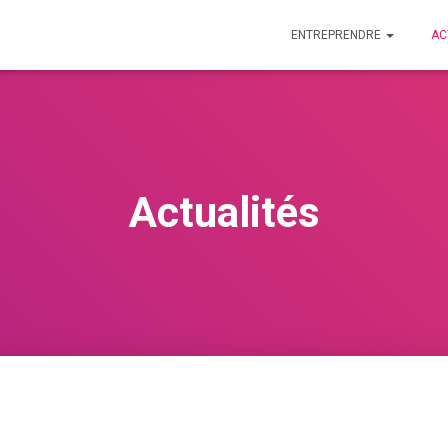
ENTREPRENDRE
AC
Actualités