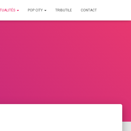
TUALITÉS
POP CITY
TRIBUTILE
CONTACT