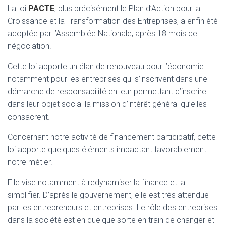
La loi
PACTE
, plus précisément le Plan d’Action pour la
Croissance et la Transformation des Entreprises, a enfin été
adoptée par l’Assemblée Nationale, après 18 mois de
négociation.
Cette loi apporte un élan de renouveau pour l’économie
notamment pour les entreprises qui s’inscrivent dans une
démarche de responsabilité en leur permettant d’inscrire
dans leur objet social la mission d’intérêt général qu’elles
consacrent.
Concernant notre activité de financement participatif, cette
loi apporte quelques éléments impactant favorablement
notre métier.
Elle vise notamment à redynamiser la finance et la
simplifier. D’après le gouvernement, elle est très attendue
par les entrepreneurs et entreprises. Le rôle des entreprises
dans la société est en quelque sorte en train de changer et