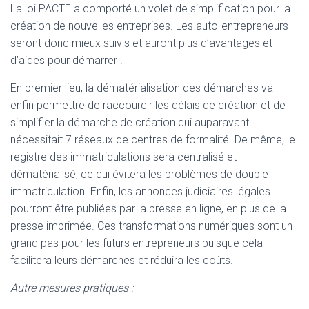
La loi PACTE a comporté un volet de simplification pour la
création de nouvelles entreprises. Les auto-entrepreneurs
seront donc mieux suivis et auront plus d’avantages et
d’aides pour démarrer !
En premier lieu, la dématérialisation des démarches va
enfin permettre de raccourcir les délais de création et de
simplifier la démarche de création qui auparavant
nécessitait 7 réseaux de centres de formalité. De même, le
registre des immatriculations sera centralisé et
dématérialisé, ce qui évitera les problèmes de double
immatriculation. Enfin, les annonces judiciaires légales
pourront être publiées par la presse en ligne, en plus de la
presse imprimée. Ces transformations numériques sont un
grand pas pour les futurs entrepreneurs puisque cela
facilitera leurs démarches et réduira les coûts.
Autre mesures pratiques :