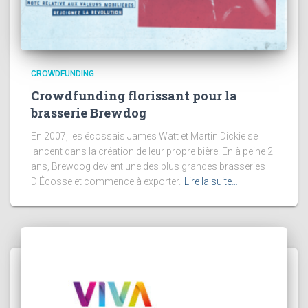
CROWDFUNDING
Crowdfunding florissant pour la
brasserie Brewdog
En 2007, les écossais James Watt et Martin Dickie se
lancent dans la création de leur propre bière. En à peine 2
ans, Brewdog devient une des plus grandes brasseries
D’Écosse et commence à exporter.
Lire la suite…