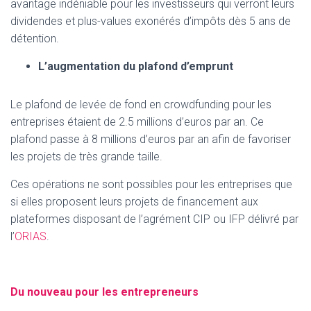
avantage indéniable pour les investisseurs qui verront leurs
dividendes et plus-values exonérés d’impôts dès 5 ans de
détention.
L’augmentation du plafond d’emprunt
Le plafond de levée de fond en crowdfunding pour les
entreprises étaient de 2.5 millions d’euros par an. Ce
plafond passe à 8 millions d’euros par an afin de favoriser
les projets de très grande taille.
Ces opérations ne sont possibles pour les entreprises que
si elles proposent leurs projets de financement aux
plateformes disposant de l’agrément CIP ou IFP délivré par
l’
ORIAS
.
Du nouveau pour les entrepreneurs