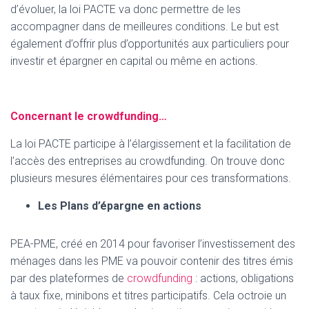
d’évoluer, la loi PACTE va donc permettre de les
accompagner dans de meilleures conditions. Le but est
également d’offrir plus d’opportunités aux particuliers pour
investir et épargner en capital ou même en actions.
Concernant le crowdfunding…
La loi PACTE participe à l’élargissement et la facilitation de
l’accès des entreprises au crowdfunding. On trouve donc
plusieurs mesures élémentaires pour ces transformations.
Les Plans d’épargne en actions
PEA-PME, créé en 2014 pour favoriser l’investissement des
ménages dans les PME va pouvoir contenir des titres émis
par des plateformes de
crowdfunding
: actions, obligations
à taux fixe, minibons et titres participatifs. Cela octroie un