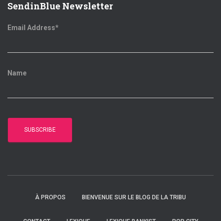
SendinBlue Newsletter
:
Email Address*
Name
À PROPOS
BIENVENUE SUR LE BLOG DE LA TRIBU