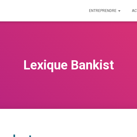
ENTREPRENDRE
AC
Lexique Bankist