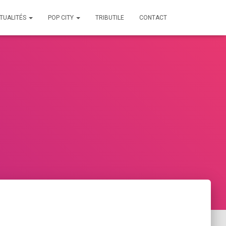
TUALITÉS
POP CITY
TRIBUTILE
CONTACT