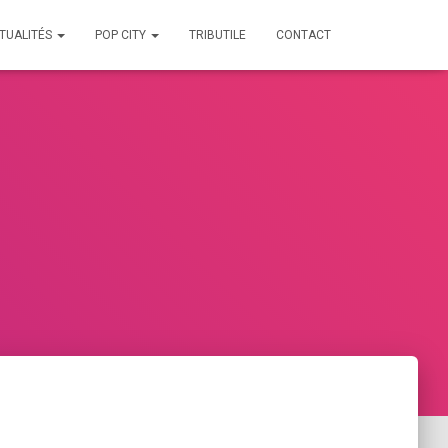
TUALITÉS
POP CITY
TRIBUTILE
CONTACT