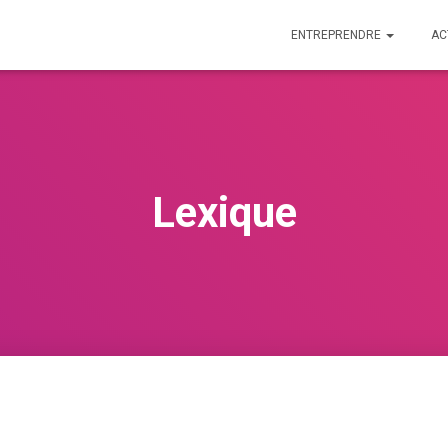
ENTREPRENDRE
AC
Lexique