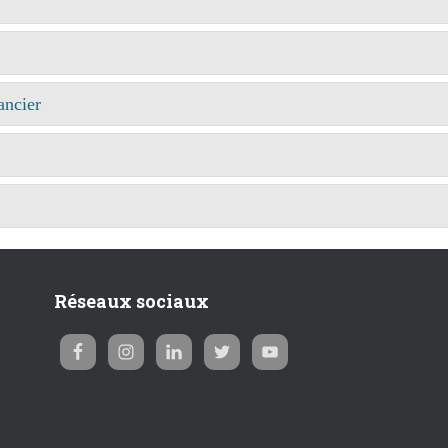
ancier
Réseaux sociaux