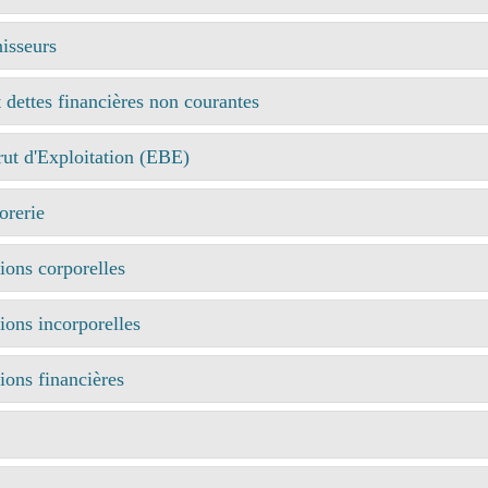
nisseurs
 dettes financières non courantes
ut d'Exploitation (EBE)
orerie
ions corporelles
ions incorporelles
ions financières