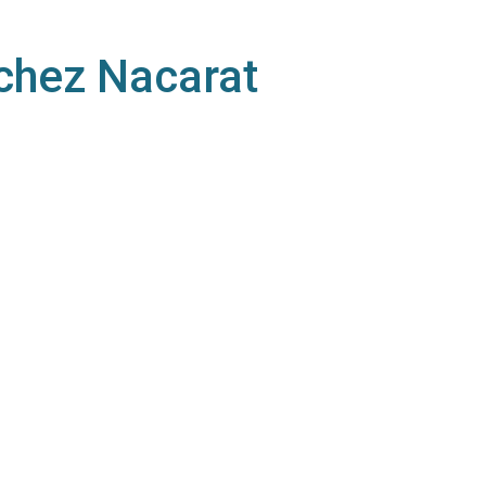
chez Nacarat