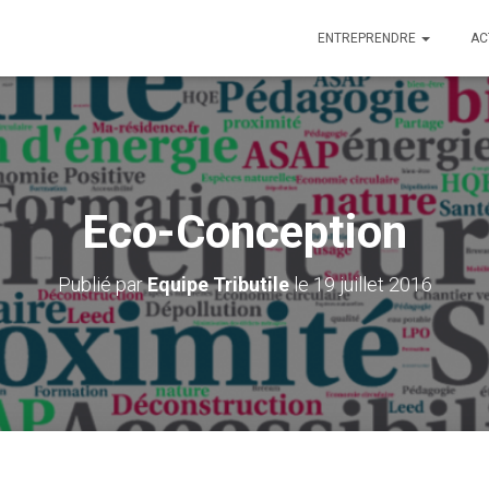
ENTREPRENDRE
AC
Eco-Conception
Publié par
Equipe Tributile
le
19 juillet 2016