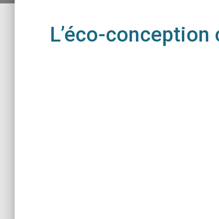
L’éco-conception 