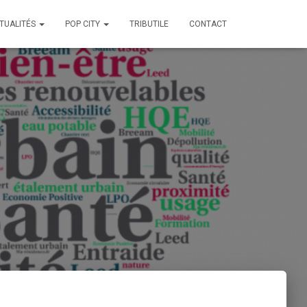
TUALITÉS
POP CITY
TRIBUTILE
CONTACT