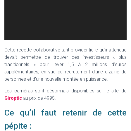
Cette recette collaborative tant providentielle qu’inattendue
devait permettre de trouver des investisseurs « plus
traditionnels » pour lever 1,5 à 2 millions d’euros
supplémentaires, en vue du recrutement d’une dizaine de
personnes et d’une nouvelle montée en puissance.
Les caméras sont désormais disponibles sur le site de
Giroptic
au prix de 499$.
Ce qu’il faut retenir de cette
pépite :