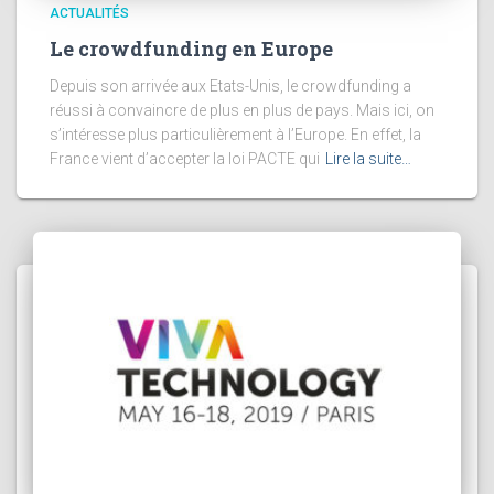
ACTUALITÉS
Le crowdfunding en Europe
Depuis son arrivée aux Etats-Unis, le crowdfunding a
réussi à convaincre de plus en plus de pays. Mais ici, on
s’intéresse plus particulièrement à l’Europe. En effet, la
France vient d’accepter la loi PACTE qui
Lire la suite…