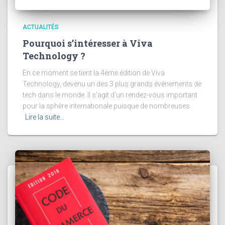
ACTUALITÉS
Pourquoi s’intéresser à Viva
Technology ?
En ce moment se tient la 4ème édition de Viva
Technology, devenu un des 3 plus grands événements de
tech dans le monde. Il s’agit d’un rendez-vous important
pour la sphère internationale puisque de nombreuses
Lire la suite…