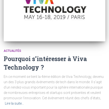
ACTUALITÉS
Pourquoi s’intéresser à Viva
Technology ?
En ce moment se tient la 4ème édition de Viva Technology, devenu
un des 3 plus grands événements de tech dans le monde. Il s’agit
d’un rendez-vous important pour la sphère internationale puisque
de nombreuses entreprises et startups sont présentes et veulent
promouvoir l’innovation. Cet événement réunit des chefs d’états,
Lire la suite…