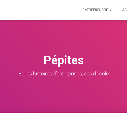
ENTREPRENDRE
AC
Pépites
Belles histoires d’entreprises, cas d’école