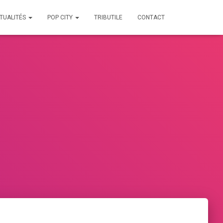
TUALITÉS
POP CITY
TRIBUTILE
CONTACT