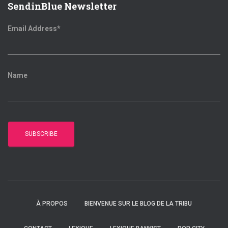
SendinBlue Newsletter
:
Email Address*
Name
À PROPOS
BIENVENUE SUR LE BLOG DE LA TRIBU