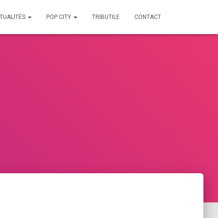
TUALITÉS
POP CITY
TRIBUTILE
CONTACT