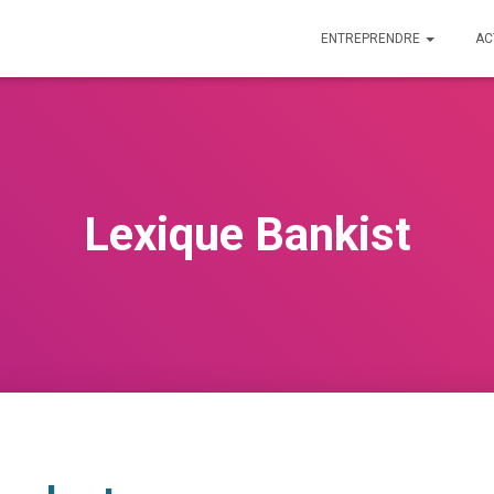
ENTREPRENDRE
AC
Lexique Bankist