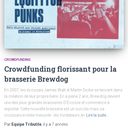
CROWDFUNDING
Crowdfunding florissant pour la
brasserie Brewdog
En 2007, les écossais James Watt et Martin Dickie se lancent dans
la création de leur propre bière. En à peine 2 ans, Brewdog devient
une des plus grandes brasseries D’Écosse et commence à
exporter. Cette nouvelle brasserie est un succès mais sa
croissance reste mesurée : les fondateurs en
Lire la suite…
Par
Equipe Tributile
, il y a
7 années