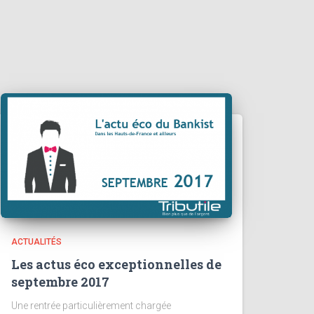
ACTUALITÉS
Les actus éco exceptionnelles de
septembre 2017
Une rentrée particulièrement chargée