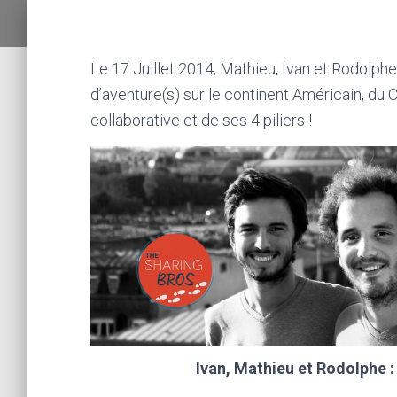
Le 17 Juillet 2014, Mathieu, Ivan et Rodolphe,
d’aventure(s) sur le continent Américain, du
collaborative et de ses 4 piliers !
Ivan, Mathieu et Rodolphe : 