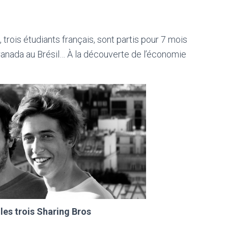
 trois étudiants français, sont partis pour 7 mois
 Canada au Brésil… À la découverte de l’économie
les trois Sharing Bros