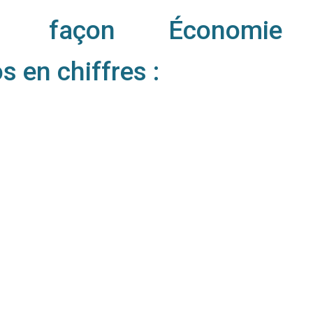
 façon Économie
s en chiffres :