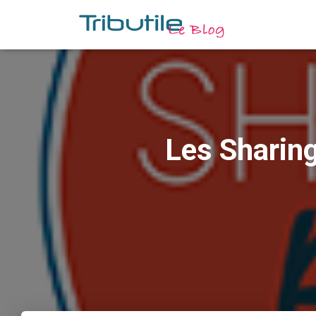
Les Sharing