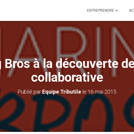
ENTREPRENDRE
AC
 Bros à la découverte d
collaborative
Publié par
Equipe Tributile
le
16 mai 2015