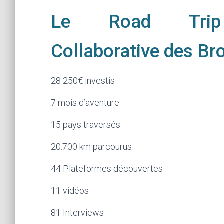
Le Road Trip
Collaborative des Bro
28 250€ investis
7 mois d’aventure
15 pays traversés
20.700 km parcourus
44 Plateformes découvertes
11 vidéos
81 Interviews