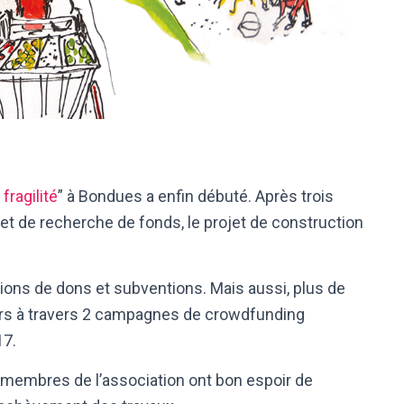
 fragilité
” à Bondues a enfin débuté. Après trois
t de recherche de fonds, le projet de construction
illions de dons et subventions. Mais aussi, plus de
urs à travers 2 campagnes de crowdfunding
7.
 membres de l’association ont bon espoir de