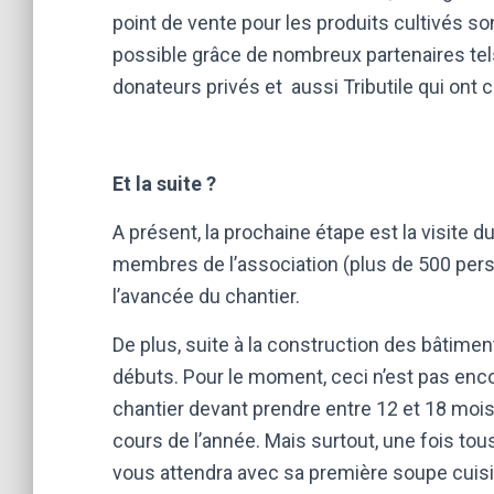
point de vente pour les produits cultivés son
possible grâce de nombreux partenaires tels
donateurs privés et aussi Tributile qui ont 
Et la suite ?
A présent, la prochaine étape est la visite d
membres de l’association (plus de 500 pers
l’avancée du chantier.
De plus, suite à la construction des bâtiment
débuts. Pour le moment, ceci n’est pas encor
chantier devant prendre entre 12 et 18 moi
cours de l’année. Mais surtout, une fois tous
vous attendra avec sa première soupe cuis