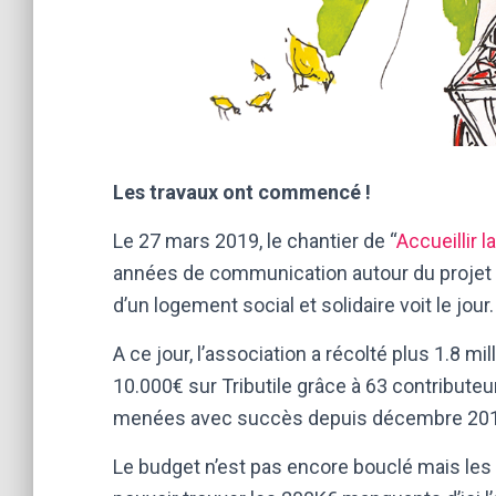
Les travaux ont commencé !
Le 27 mars 2019, le chantier de “
Accueillir la
années de communication autour du projet e
d’un logement social et solidaire voit le jour.
A ce jour, l’association a récolté plus 1.8 m
10.000€ sur
Tributile
grâce à 63 contribute
menées avec succès depuis décembre 201
Le budget n’est pas encore bouclé mais les