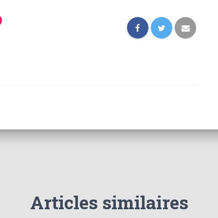
Articles similaires