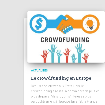
ACTUALITÉS
Le crowdfunding en Europe
Depuis son arrivée aux Etats-Unis, le
crowdfunding a réussi à convaincre de plus en
plus de pays. Mais ici, on s’intéresse plus
particulièrement à l’Europe. En effet, la France